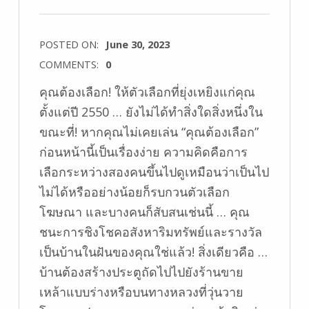
POSTED ON:
June 30, 2023
COMMENTS:
0
คุณต้องเลือก! ให้ตัวเลือกที่ยุ่งเหยิงแก่คุณ
ตั้งแต่ปี 2550 … ยังไม่ได้ทำสิ่งใดสิ่งหนึ่งใน
ขณะที่! หากคุณไม่เคยเล่น “คุณต้องเลือก”
ก่อนหน้านี้เป็นเรื่องง่าย ความคิดคือการ
เลือกระหว่างสองคนขึ้นไปดูเหมือนว่าเป็นไป
ไม่ได้หรืออย่างน้อยก็รบกวนตัวเลือก
โฆษณา และบางคนก็สับสนเช่นนี้ … คุณ
ชนะการชิงโชคอสังหาริมทรัพย์และรางวัล
เป็นบ้านในฝันของคุณใช่แล้ว! สิ่งเดียวคือ …
บ้านต้องสร้างประตูถัดไปไปยังร้านขาย
เหล้าแบบร่างหรือบนทางหลวงที่วุ่นวาย