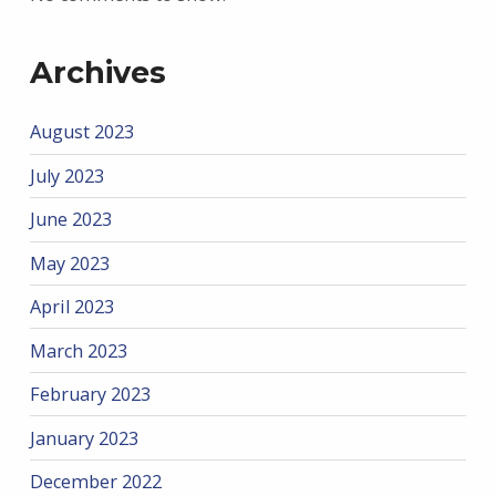
Archives
August 2023
July 2023
June 2023
May 2023
April 2023
March 2023
February 2023
January 2023
December 2022