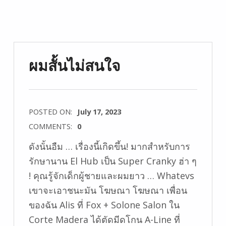
ผมสั้นไม่สนใจ
POSTED ON:
July 17, 2023
COMMENTS:
0
ดังนั้นอืม … เรื่องนี้เกิดขึ้น! มากสำหรับการ
รักษานาน El Hub เป็น Super Cranky ฮ่า ๆ
! คุณรู้จักเด็กผู้ชายและผมยาว … Whatevs
เขาจะเอาชนะมัน โฆษณา โฆษณา เพื่อน
ของฉัน Alis ที่ Fox + Solone Salon ใน
Corte Madera ได้ตัดมีดโกน A-Line ที่