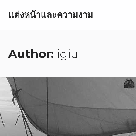
แต่งหน้าและความงาม
Author:
igiu