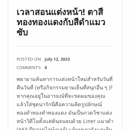
เวลาสอนแต่งหน้า! ตาสี
ทองทองแดงกับสีดำแมว
ซับ
POSTED ON:
July 12, 2023
COMMENTS:
0
พยายามค้นหาการแต่งหน้าใหม่สำหรับวันที่
คืนวันที่ (หรือกิจกรรมยามเย็นที่สนุกอื่น ๆ )?
หากคุณอยู่ในอารมณ์ที่จะขดผมของคุณ
แล้วใส่ชุดน่ารักนี่คือความคิดรูปลักษณ์
ทองคำทองคำทองแดง มันเป็นกวดวิชาแต่ง
หน้าวิดีโอตั้งแต่ต้นจนจบด้วย Liner แมวดำ
(AKA ปีกอายไลน์เนอร์) แก้มปะการังและริม