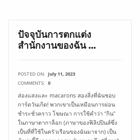
ปัจจุบันการตกแต่ง
สำนักงานของฉัน …
POSTED ON:
July 11, 2023
COMMENTS:
0
ส่องแสงและ macarons สองสิ่งที่ฉันชอบ
การ์ดวันเกิด! พวกเขาเป็นเหมือนการผ่อน
ชำระชั่วคราว โฆษณา การใช้คำว่า “กิน”
ในภาษาตากาล็อก (ภาษาของฟิลิปปินส์ซึ่ง
เป็นที่ที่ใช้ในครัวเรือนของฉันมาจาก) เป็น