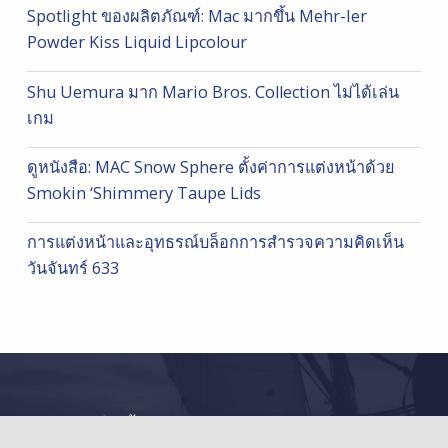
Spotlight ของผลิตภัณฑ์: Mac มากขึ้น Mehr-Ier
Powder Kiss Liquid Lipcolour
Shu Uemura มาก Mario Bros. Collection ไม่ได้เล่น
เกม
ดูหนังสือ: MAC Snow Sphere ตั้งค่าการแต่งหน้าด้วย
Smokin ‘Shimmery Taupe Lids
การแต่งหน้าและอุทธรณ์บล็อกการสำรวจความคิดเห็น
วันจันทร์ 633
© 2026
แต่งหน้าและความงาม
|
Back to top ↑