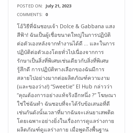
POSTED ON:
July 21, 2023
COMMENTS:
0
โอ้วิธีที่ฉันชอบเจ้า Dolce & Gabbana แสง
สีฟ้า! ฉันเป็นผู้เชื่อขนาดใหญ่ในการปฏิบัติ
ต่อตัวเองหลังจากทำงานได้ดี … และในการ
ปฏิบัติต่อตัวเองโดยทั่วไปเนื่องจากการ
รักษาเป็นสิ่งที่พิเศษเช่นเดียวกับสิ่งที่พิเศษ
รู้สึกดี การปฏิบัติทางเลือกของฉันมีการ
สลายไปอย่างมากต่อผลิตภัณฑ์ความงาม
(และของว่าง!) “Sweetie” El Hub กล่าวว่า
“คุณต้องการอย่างแท้จริงอีกหนึ่ง ?” โฆษณา
ใช่ใช่ฉันทำ ฉันชอบที่จะได้รับข้อเสนอที่ดี
เช่นกันดังนั้นเวลาที่มากฉันจะเล่นยาเสพติด
โดยเฉพาะอย่างยิ่งในเรื่องการดูแลร่างกาย
ผลิตภัณฑ์ดูแลร่างกาย เมื่อพูดถึงพื้นฐาน