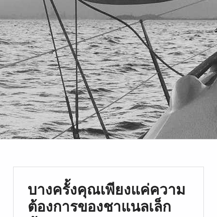
บางครั้งคุณเพียงแค่ความ
ต้องการของชาแนลเล็ก