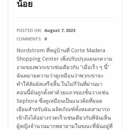
น้อย
POSTED ON:
August 7, 2023
COMMENTS:
0
Nordstrom ที่หมู่บ้านที่ Corte Madera
Shopping Center เพิ่งปรับปรุงแผนกความ
งามของพวกเขาเช่นเดียวกับ “เมื่อเร็ว ๆ นี้”
ฉันหมายความว่าดูเหมือนว่าพวกเขาจะ
ทำให้สัมผัสเสร็จสิ้น ในไม่กี่วันที่ผ่านมา
ตอนนี้มันถูกตั้งค่าด้วยแถวของชั้นวางเช่น
Sephora ซึ่งดูเหมือนเป็นแนวคิดที่ยอด
เยี่ยมสำหรับฉัน ผลิตภัณฑ์ทั้งหมดสามารถ
เข้าถึงได้อย่างรวดเร็วเช่นเดียวกับที่ฉันเห็น
ผู้หญิงจำนวนมากพยายามในขณะที่ฉันอยู่ที่