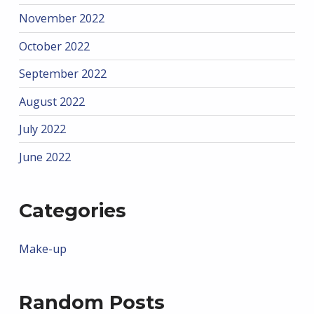
November 2022
October 2022
September 2022
August 2022
July 2022
June 2022
Categories
Make-up
Random Posts