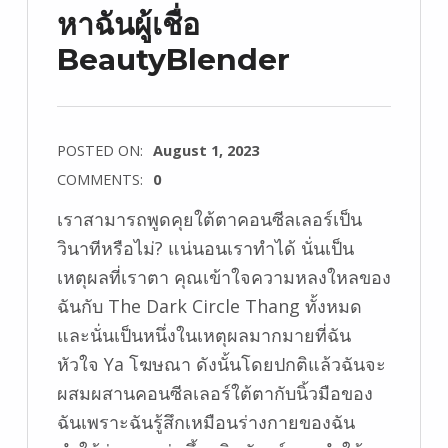
หาฉันผู้เชื่อ
BeautyBlender
POSTED ON:
August 1, 2023
COMMENTS:
0
เราสามารถพูดคุยใต้ตาคอนซีลเลอร์เป็น
วินาทีหรือไม่? แน่นอนเราทำได้ นั่นเป็น
เหตุผลที่เราตา คุณเข้าใจความหลงใหลของ
ฉันกับ The Dark Circle Thang ทั้งหมด
และนั่นเป็นหนึ่งในเหตุผลมากมายที่ฉัน
หัวใจ Ya โฆษณา ดังนั้นโดยปกติแล้วฉันจะ
ผสมผสานคอนซีลเลอร์ใต้ตากับนิ้วมือของ
ฉันเพราะฉันรู้สึกเหมือนร่างกายของฉัน