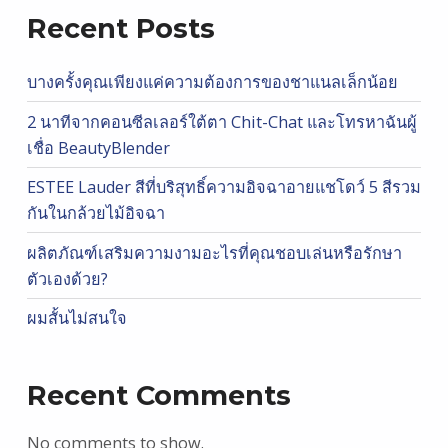
Recent Posts
บางครั้งคุณเพียงแค่ความต้องการของชาแนลเล็กน้อย
2 นาทีจากคอนซีลเลอร์ใต้ตา Chit-Chat และโทรหาฉันผู้
เชื่อ BeautyBlender
ESTEE Lauder สีที่บริสุทธิ์ความอิจฉาอายแชโดว์ 5 สีรวม
กันในกล้วยไม้อิจฉา
ผลิตภัณฑ์เสริมความงามอะไรที่คุณชอบเล่นหรือรักษา
ตัวเองด้วย?
ผมสั้นไม่สนใจ
Recent Comments
No comments to show.