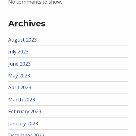
No comments to show.
Archives
August 2023
July 2023
June 2023
May 2023
April 2023
March 2023
February 2023
January 2023
December 2022