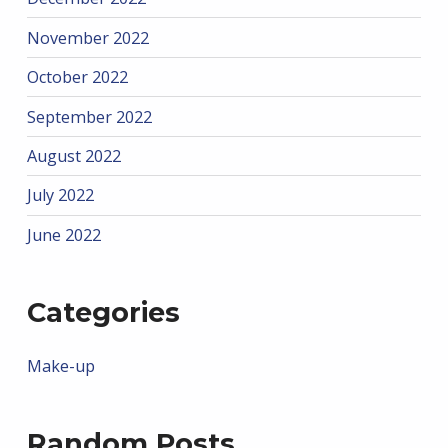
November 2022
October 2022
September 2022
August 2022
July 2022
June 2022
Categories
Make-up
Random Posts