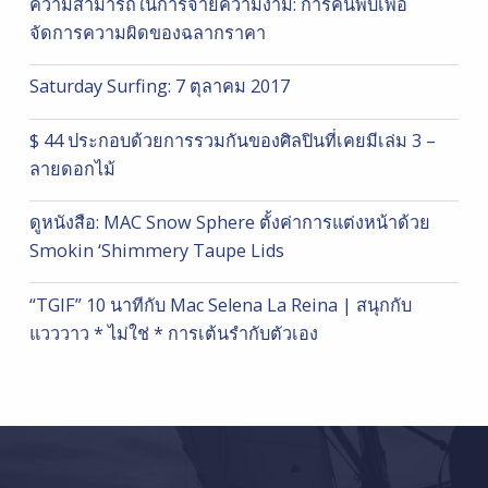
ความสามารถในการจ่ายความงาม: การค้นพบเพื่อ
จัดการความผิดของฉลากราคา
Saturday Surfing: 7 ตุลาคม 2017
$ 44 ประกอบด้วยการรวมกันของศิลปินที่เคยมีเล่ม 3 –
ลายดอกไม้
ดูหนังสือ: MAC Snow Sphere ตั้งค่าการแต่งหน้าด้วย
Smokin ‘Shimmery Taupe Lids
“TGIF” 10 นาทีกับ Mac Selena La Reina | สนุกกับ
แวววาว * ไม่ใช่ * การเต้นรำกับตัวเอง