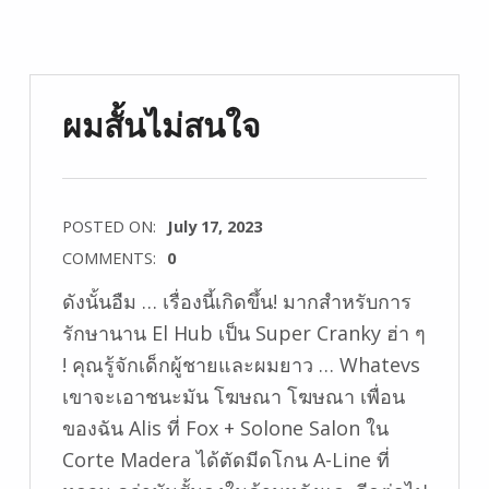
ผมสั้นไม่สนใจ
POSTED ON:
July 17, 2023
COMMENTS:
0
ดังนั้นอืม … เรื่องนี้เกิดขึ้น! มากสำหรับการ
รักษานาน El Hub เป็น Super Cranky ฮ่า ๆ
! คุณรู้จักเด็กผู้ชายและผมยาว … Whatevs
เขาจะเอาชนะมัน โฆษณา โฆษณา เพื่อน
ของฉัน Alis ที่ Fox + Solone Salon ใน
Corte Madera ได้ตัดมีดโกน A-Line ที่