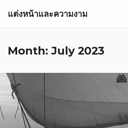
แต่งหน้าและความงาม
Month:
July 2023